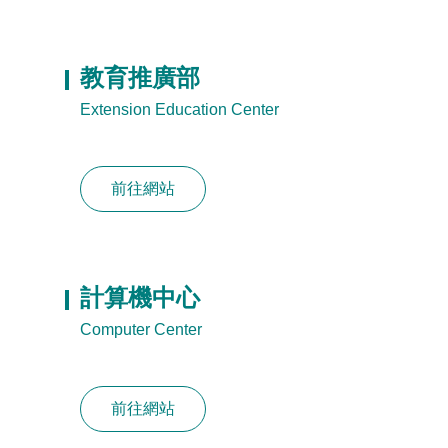
教育推廣部
Extension Education Center
前往網站
計算機中心
Computer Center
前往網站