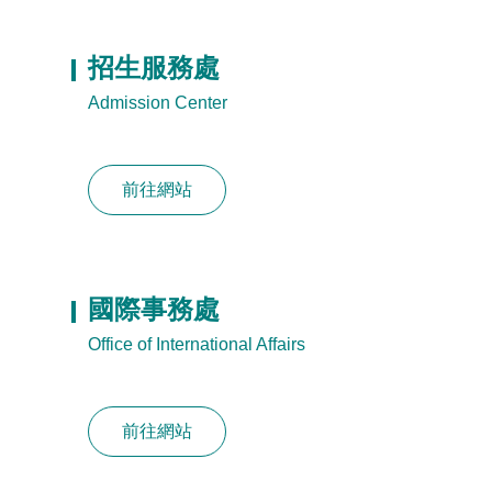
招生服務處
Admission Center
前往網站
國際事務處
Office of International Affairs
前往網站