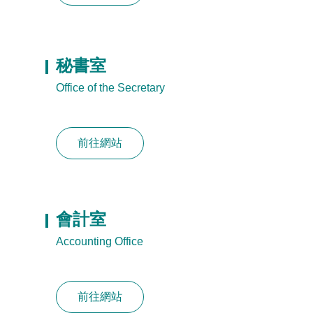
秘書室
Office of the Secretary
前往網站
會計室
Accounting Office
前往網站