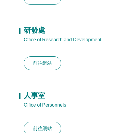
研發處
Office of Research and Development
前往網站
人事室
Office of Personnels
前往網站