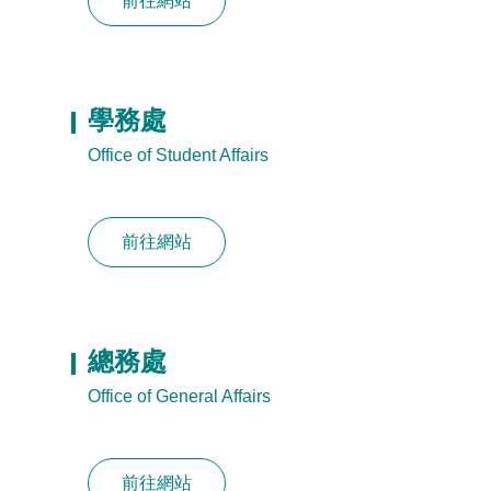
前往網站
學務處
Office of Student Affairs
前往網站
總務處
Office of General Affairs
前往網站