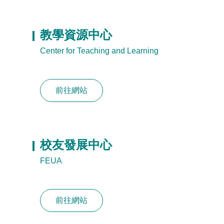
教學資源中心
Center for Teaching and Learning
前往網站
校友發展中心
FEUA
前往網站