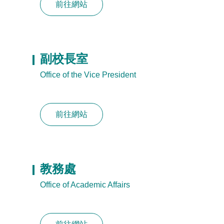
前往網站
副校長室
Office of the Vice President
前往網站
教務處
Office of Academic Affairs