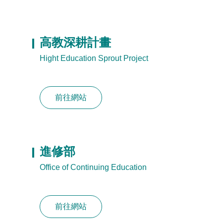
高教深耕計畫
Hight Education Sprout Project
前往網站
進修部
Office of Continuing Education
前往網站